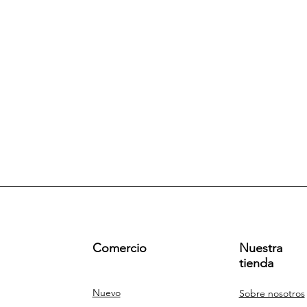
Comercio
Nuestra
tienda
Nuevo
Sobre nosotros