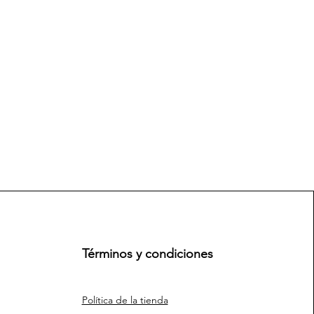
Términos y condiciones
Política de la tienda